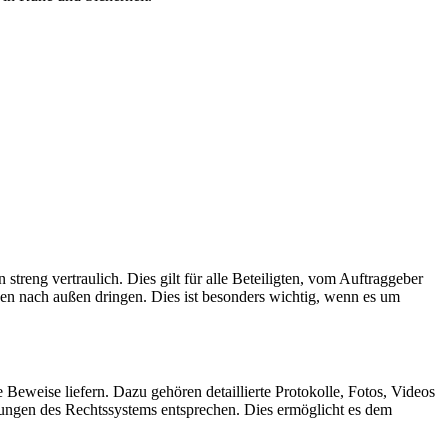
streng vertraulich. Dies gilt für alle Beteiligten, vom Auftraggeber
onen nach außen dringen. Dies ist besonders wichtig, wenn es um
Beweise liefern. Dazu gehören detaillierte Protokolle, Fotos, Videos
rungen des Rechtssystems entsprechen. Dies ermöglicht es dem