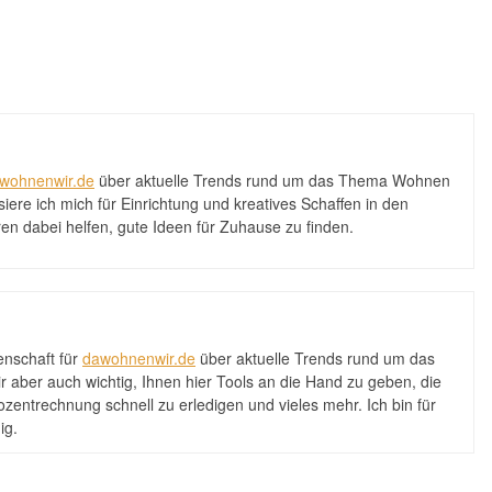
wohnenwir.de
über aktuelle Trends rund um das Thema Wohnen
iere ich mich für Einrichtung und kreatives Schaffen in den
en dabei helfen, gute Ideen für Zuhause zu finden.
denschaft für
dawohnenwir.de
über aktuelle Trends rund um das
r aber auch wichtig, Ihnen hier Tools an die Hand zu geben, die
zentrechnung schnell zu erledigen und vieles mehr. Ich bin für
ig.