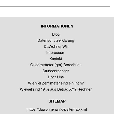
INFORMATIONEN
Blog
Datenschutzerklärung
DaWohnenWir
Impressum
Kontakt
Quadratmeter (qm) Berechnen
Stundenrechner
Über Uns
Wie viel Zentimeter sind ein Inch?
Wieviel sind 19 % aus Betrag XY? Rechner
SITEMAP
https://dawohnenwir.de/sitemap.xml