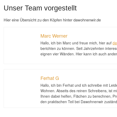
Unser Team vorgestellt
Hier eine Übersicht zu den Köpfen hinter dawohnenwir.de
Marc Werner
Hallo, ich bin Marc und freue mich, hier auf
da
berichten zu können. Seit Jahrzehnten interess
eignen vier Wänden. Hier kann ich auch ander
Ferhat G
Hallo, ich bin Ferhat und ich schreibe mit Lei
Wohnen. Abseits des reinen Schreibens, ist mi
Ihnen dabei helfen, Flächen zu berechnen, Pro
den praktischen Teil bei Dawohnenwir zuständ