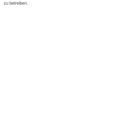
zu betreiben.