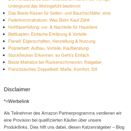
Untergrund das Wohngefühl bestimmt
Das Beste Kissen für Seiten- und Bauchschläfer: eine
Federkernmatratzen: Was Beim Kauf Zählt
Hohlfaserfüllung: vor- & Nachteile für Haustiere
Bettkasten: Einfache Erklärung & Vorteile
Flanell: Eigenschaften, Herstellung & Nutzung
Polsterbett: Aufbau, Vorteile, Kaufberatung
Stockflecken Erkennen: so Geht’s Einfach
Beste Matratze bei Rückenschmerzen: Ratgeber
Französisches Doppelbett: Maße, Komfort, Stil
Disclaimer
*=Werbelink
Als Teilnehmer des Amazon Partnerprogramms verdienen wir
eine Provision bei qualifizierten Käufen über unsere
Produktlinks. Dies hilft uns dabei, diesen Katzenratgeber – Blog