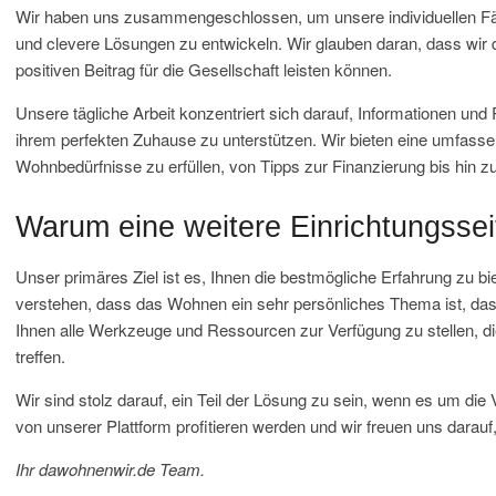
Wir haben uns zusammengeschlossen, um unsere individuellen Fä
und clevere Lösungen zu entwickeln. Wir glauben daran, dass 
positiven Beitrag für die Gesellschaft leisten können.
Unsere tägliche Arbeit konzentriert sich darauf, Informationen
ihrem perfekten Zuhause zu unterstützen. Wir bieten eine umfassen
Wohnbedürfnisse zu erfüllen, von Tipps zur Finanzierung bis hin 
Warum eine weitere Einrichtungssei
Unser primäres Ziel ist es, Ihnen die bestmögliche Erfahrung zu b
verstehen, dass das Wohnen ein sehr persönliches Thema ist, das v
Ihnen alle Werkzeuge und Ressourcen zur Verfügung zu stellen, di
treffen.
Wir sind stolz darauf, ein Teil der Lösung zu sein, wenn es um di
von unserer Plattform profitieren werden und wir freuen uns darau
Ihr dawohnenwir.de Team.