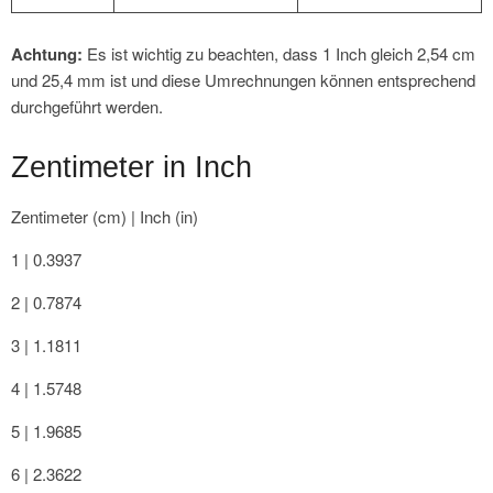
Achtung:
Es ist wichtig zu beachten, dass 1 Inch gleich 2,54 cm
und 25,4 mm ist und diese Umrechnungen können entsprechend
durchgeführt werden.
Zentimeter in Inch
Zentimeter (cm) | Inch (in)
1 | 0.3937
2 | 0.7874
3 | 1.1811
4 | 1.5748
5 | 1.9685
6 | 2.3622