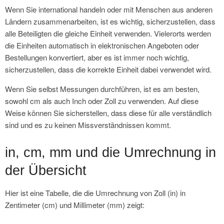
Wenn Sie international handeln oder mit Menschen aus anderen
Ländern zusammenarbeiten, ist es wichtig, sicherzustellen, dass
alle Beteiligten die gleiche Einheit verwenden. Vielerorts werden
die Einheiten automatisch in elektronischen Angeboten oder
Bestellungen konvertiert, aber es ist immer noch wichtig,
sicherzustellen, dass die korrekte Einheit dabei verwendet wird.
Wenn Sie selbst Messungen durchführen, ist es am besten,
sowohl cm als auch Inch oder Zoll zu verwenden. Auf diese
Weise können Sie sicherstellen, dass diese für alle verständlich
sind und es zu keinen Missverständnissen kommt.
in, cm, mm und die Umrechnung in
der Übersicht
Hier ist eine Tabelle, die die Umrechnung von Zoll (in) in
Zentimeter (cm) und Millimeter (mm) zeigt: