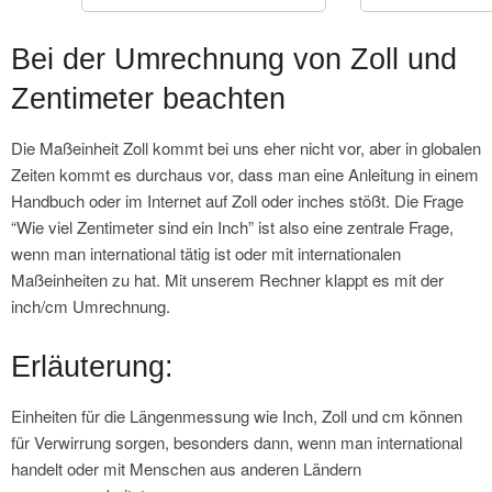
Bei der Umrechnung von Zoll und
Zentimeter beachten
Die Maßeinheit Zoll kommt bei uns eher nicht vor, aber in globalen
Zeiten kommt es durchaus vor, dass man eine Anleitung in einem
Handbuch oder im Internet auf Zoll oder inches stößt. Die Frage
“Wie viel Zentimeter sind ein Inch” ist also eine zentrale Frage,
wenn man international tätig ist oder mit internationalen
Maßeinheiten zu hat. Mit unserem Rechner klappt es mit der
inch/cm Umrechnung.
Erläuterung:
Einheiten für die Längenmessung wie Inch, Zoll und cm können
für Verwirrung sorgen, besonders dann, wenn man international
handelt oder mit Menschen aus anderen Ländern