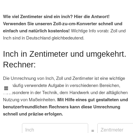
Wie viel Zentimeter sind ein inch? Hier die Antwort!
Verwenden Sie unseren Zoll-zu-cm-Konverter schnell und
einfach und natürlich kostenlos!
Wichtige Info vorab: Zoll und
Inch sind in Deutschland gleichbedeutend.
Inch in Zentimeter und umgekehrt.
Rechner:
Die Umrechnung von Inch, Zoll und Zentimeter ist eine wichtige
und häufig verwendete Aufgabe in verschiedenen Bereichen,
insbesondere in der Technik, dem Handwerk und der alltäglichen
Nutzung von Maßeinheiten.
Mit Hilfe eines gut gestalteten und
benutzerfreundlichen Rechners kann diese Umrechnung
schnell und präzise erfolgen.
=