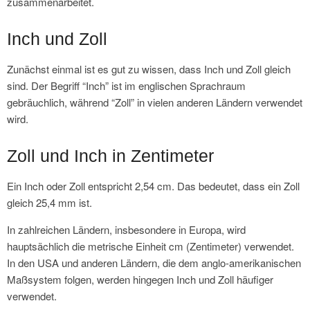
zusammenarbeitet.
Inch und Zoll
Zunächst einmal ist es gut zu wissen, dass Inch und Zoll gleich
sind. Der Begriff “Inch” ist im englischen Sprachraum
gebräuchlich, während “Zoll” in vielen anderen Ländern verwendet
wird.
Zoll und Inch in Zentimeter
Ein Inch oder Zoll entspricht 2,54 cm. Das bedeutet, dass ein Zoll
gleich 25,4 mm ist.
In zahlreichen Ländern, insbesondere in Europa, wird
hauptsächlich die metrische Einheit cm (Zentimeter) verwendet.
In den USA und anderen Ländern, die dem anglo-amerikanischen
Maßsystem folgen, werden hingegen Inch und Zoll häufiger
verwendet.