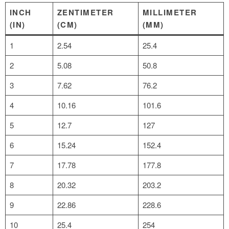
INCH
ZENTIMETER
MILLIMETER
(IN)
(CM)
(MM)
1
2.54
25.4
2
5.08
50.8
3
7.62
76.2
4
10.16
101.6
5
12.7
127
6
15.24
152.4
7
17.78
177.8
8
20.32
203.2
9
22.86
228.6
10
25.4
254