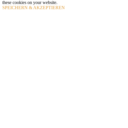
these cookies on your website.
SPEICHERN & AKZEPTIEREN