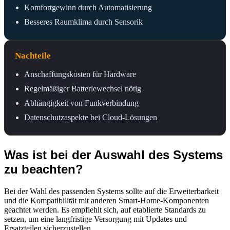
Komfortgewinn durch Automatisierung
Besseres Raumklima durch Sensorik
Nachteile
Anschaffungskosten für Hardware
Regelmäßiger Batteriewechsel nötig
Abhängigkeit von Funkverbindung
Datenschutzaspekte bei Cloud-Lösungen
Was ist bei der Auswahl des Systems
zu beachten?
Bei der Wahl des passenden Systems sollte auf die Erweiterbarkeit
und die Kompatibilität mit anderen Smart-Home-Komponenten
geachtet werden. Es empfiehlt sich, auf etablierte Standards zu
setzen, um eine langfristige Versorgung mit Updates und
Ersatzteilen sicherzustellen.