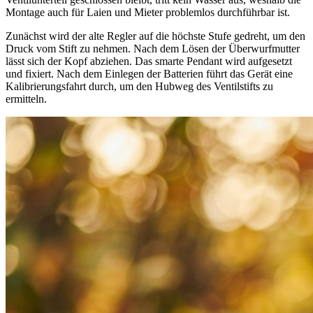
Montage auch für Laien und Mieter problemlos durchführbar ist.
Zunächst wird der alte Regler auf die höchste Stufe gedreht, um den
Druck vom Stift zu nehmen. Nach dem Lösen der Überwurfmutter
lässt sich der Kopf abziehen. Das smarte Pendant wird aufgesetzt
und fixiert. Nach dem Einlegen der Batterien führt das Gerät eine
Kalibrierungsfahrt durch, um den Hubweg des Ventilstifts zu
ermitteln.