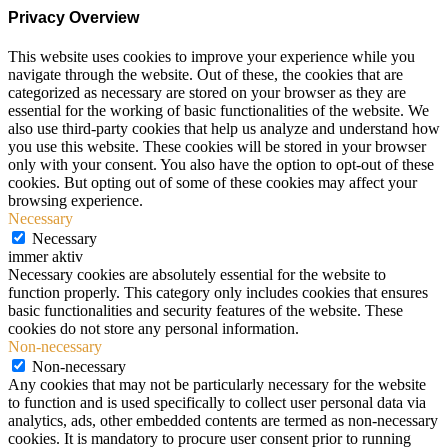
Privacy Overview
This website uses cookies to improve your experience while you
navigate through the website. Out of these, the cookies that are
categorized as necessary are stored on your browser as they are
essential for the working of basic functionalities of the website. We
also use third-party cookies that help us analyze and understand how
you use this website. These cookies will be stored in your browser
only with your consent. You also have the option to opt-out of these
cookies. But opting out of some of these cookies may affect your
browsing experience.
Necessary
Necessary
immer aktiv
Necessary cookies are absolutely essential for the website to
function properly. This category only includes cookies that ensures
basic functionalities and security features of the website. These
cookies do not store any personal information.
Non-necessary
Non-necessary
Any cookies that may not be particularly necessary for the website
to function and is used specifically to collect user personal data via
analytics, ads, other embedded contents are termed as non-necessary
cookies. It is mandatory to procure user consent prior to running