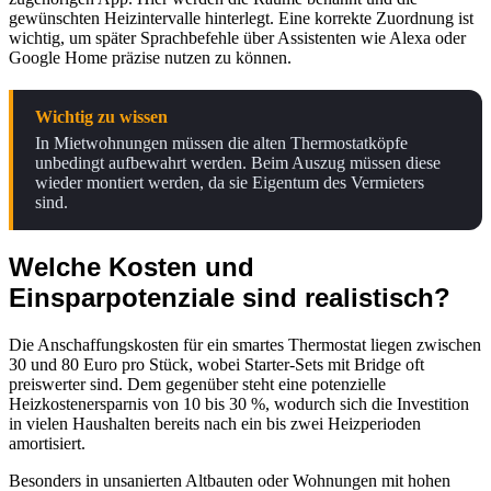
gewünschten Heizintervalle hinterlegt. Eine korrekte Zuordnung ist
wichtig, um später Sprachbefehle über Assistenten wie Alexa oder
Google Home präzise nutzen zu können.
Wichtig zu wissen
In Mietwohnungen müssen die alten Thermostatköpfe
unbedingt aufbewahrt werden. Beim Auszug müssen diese
wieder montiert werden, da sie Eigentum des Vermieters
sind.
Welche Kosten und
Einsparpotenziale sind realistisch?
Die Anschaffungskosten für ein smartes Thermostat liegen zwischen
30 und 80 Euro pro Stück, wobei Starter-Sets mit Bridge oft
preiswerter sind. Dem gegenüber steht eine potenzielle
Heizkostenersparnis von 10 bis 30 %, wodurch sich die Investition
in vielen Haushalten bereits nach ein bis zwei Heizperioden
amortisiert.
Besonders in unsanierten Altbauten oder Wohnungen mit hohen