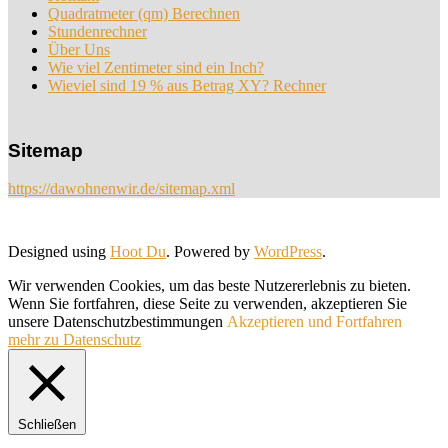
Quadratmeter (qm) Berechnen
Stundenrechner
Über Uns
Wie viel Zentimeter sind ein Inch?
Wieviel sind 19 % aus Betrag XY? Rechner
Sitemap
https://dawohnenwir.de/sitemap.xml
Designed using
Hoot Du
. Powered by
WordPress
.
Wir verwenden Cookies, um das beste Nutzererlebnis zu bieten.
Wenn Sie fortfahren, diese Seite zu verwenden, akzeptieren Sie
unsere Datenschutzbestimmungen
Akzeptieren und Fortfahren
mehr zu Datenschutz
Schließen