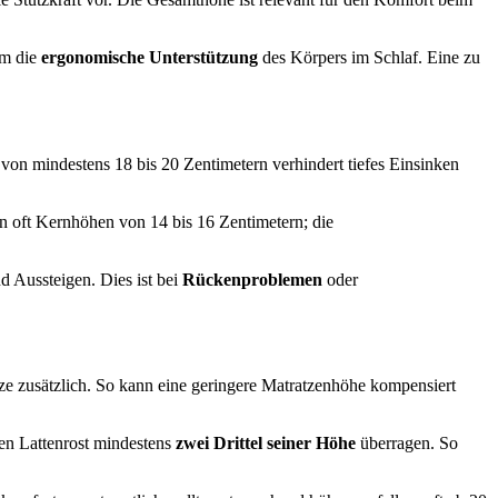
um die
ergonomische Unterstützung
des Körpers im Schlaf. Eine zu
 von mindestens 18 bis 20 Zentimetern verhindert tiefes Einsinken
n oft Kernhöhen von 14 bis 16 Zentimetern; die
d Aussteigen. Dies ist bei
Rückenproblemen
oder
atze zusätzlich. So kann eine geringere Matratzenhöhe kompensiert
den Lattenrost mindestens
zwei Drittel seiner Höhe
überragen. So