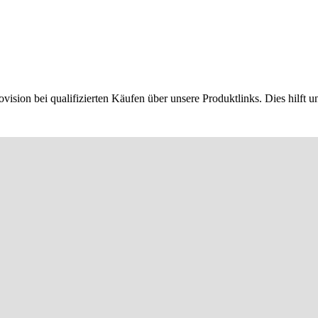
ion bei qualifizierten Käufen über unsere Produktlinks. Dies hilft un