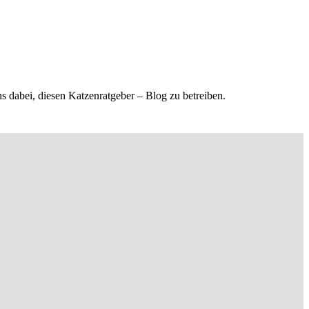
s dabei, diesen Katzenratgeber – Blog zu betreiben.