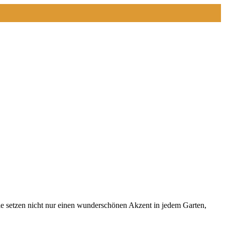
ie setzen nicht nur einen wunderschönen Akzent in jedem Garten,