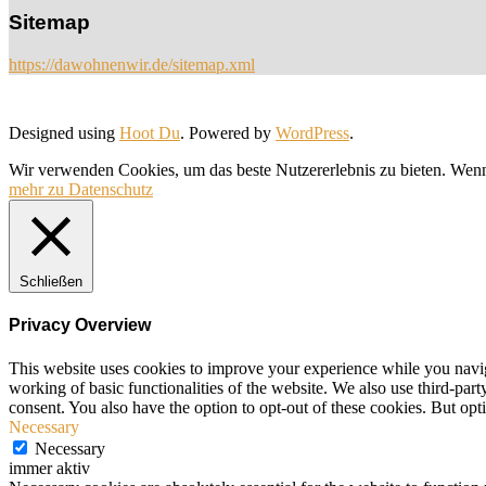
Sitemap
https://dawohnenwir.de/sitemap.xml
Designed using
Hoot Du
. Powered by
WordPress
.
Wir verwenden Cookies, um das beste Nutzererlebnis zu bieten. Wenn
mehr zu Datenschutz
Schließen
Privacy Overview
This website uses cookies to improve your experience while you navigat
working of basic functionalities of the website. We also use third-pa
consent. You also have the option to opt-out of these cookies. But op
Necessary
Necessary
immer aktiv