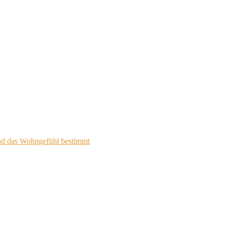
nd das Wohngefühl bestimmt