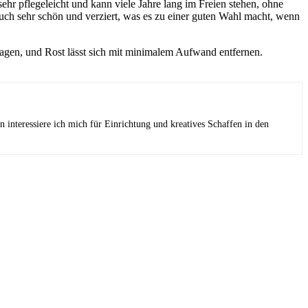
ehr pflegeleicht und kann viele Jahre lang im Freien stehen, ohne
auch sehr schön und verziert, was es zu einer guten Wahl macht, wenn
tragen, und Rost lässt sich mit minimalem Aufwand entfernen.
interessiere ich mich für Einrichtung und kreatives Schaffen in den