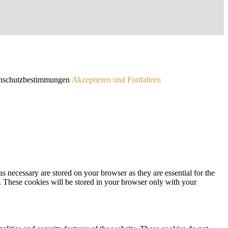
atenschutzbestimmungen
Akzeptieren und Fortfahren
s necessary are stored on your browser as they are essential for the
e. These cookies will be stored in your browser only with your