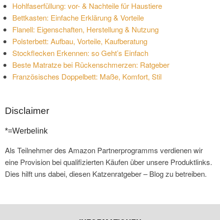
Hohlfaserfüllung: vor- & Nachteile für Haustiere
Bettkasten: Einfache Erklärung & Vorteile
Flanell: Eigenschaften, Herstellung & Nutzung
Polsterbett: Aufbau, Vorteile, Kaufberatung
Stockflecken Erkennen: so Geht’s Einfach
Beste Matratze bei Rückenschmerzen: Ratgeber
Französisches Doppelbett: Maße, Komfort, Stil
Disclaimer
*=Werbelink
Als Teilnehmer des Amazon Partnerprogramms verdienen wir
eine Provision bei qualifizierten Käufen über unsere Produktlinks.
Dies hilft uns dabei, diesen Katzenratgeber – Blog zu betreiben.