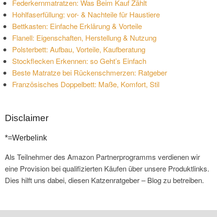
Federkernmatratzen: Was Beim Kauf Zählt
Hohlfaserfüllung: vor- & Nachteile für Haustiere
Bettkasten: Einfache Erklärung & Vorteile
Flanell: Eigenschaften, Herstellung & Nutzung
Polsterbett: Aufbau, Vorteile, Kaufberatung
Stockflecken Erkennen: so Geht’s Einfach
Beste Matratze bei Rückenschmerzen: Ratgeber
Französisches Doppelbett: Maße, Komfort, Stil
Disclaimer
*=Werbelink
Als Teilnehmer des Amazon Partnerprogramms verdienen wir
eine Provision bei qualifizierten Käufen über unsere Produktlinks.
Dies hilft uns dabei, diesen Katzenratgeber – Blog zu betreiben.