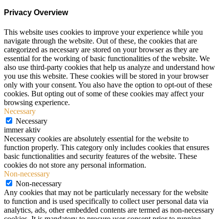
Privacy Overview
This website uses cookies to improve your experience while you
navigate through the website. Out of these, the cookies that are
categorized as necessary are stored on your browser as they are
essential for the working of basic functionalities of the website. We
also use third-party cookies that help us analyze and understand how
you use this website. These cookies will be stored in your browser
only with your consent. You also have the option to opt-out of these
cookies. But opting out of some of these cookies may affect your
browsing experience.
Necessary
Necessary
immer aktiv
Necessary cookies are absolutely essential for the website to
function properly. This category only includes cookies that ensures
basic functionalities and security features of the website. These
cookies do not store any personal information.
Non-necessary
Non-necessary
Any cookies that may not be particularly necessary for the website
to function and is used specifically to collect user personal data via
analytics, ads, other embedded contents are termed as non-necessary
cookies. It is mandatory to procure user consent prior to running