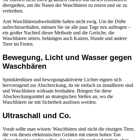
übergießen, um die Nasen der Waschbären zu reizen und sie zu
vertreiben.
Anti Waschbärenabwehrdüfte halten nicht ewig. Um die Düfte
aufrechtzuerhalten, müssen Sie sie alle paar Tage neu auftragen –
ein großer Nachteil dieser Methode und die Gerüche, die
Waschbären stören, belästigen auch Katzen, Hunde und andere
Tiere im Freien.
Bewegung, Licht und Wasser gegen
Waschbären
Sprinklerdüsen und bewegungsaktivierte Lichter eignen sich
hervorragend zur Abschreckung, da sie einfach zu installieren sind
und Waschbären wirksam fernhalten. Bringen Sie diese
Abschreckungsmittel an strategischen Stellen an, wo die
Waschbären sie mit Sicherheit auslösen werden.
Ultraschall und Co.
Vorab sollte man wissen: Waschbären sind nicht die einzigen Tiere,
die von diesen elektronischen Geräten mit einem hohen Ton