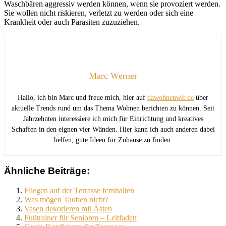
Waschbären aggressiv werden können, wenn sie provoziert werden.
Sie wollen nicht riskieren, verletzt zu werden oder sich eine
Krankheit oder auch Parasiten zuzuziehen.
Marc Werner
Hallo, ich bin Marc und freue mich, hier auf
dawohnenwir.de
über
aktuelle Trends rund um das Thema Wohnen berichten zu können. Seit
Jahrzehnten interessiere ich mich für Einrichtung und kreatives
Schaffen in den eignen vier Wänden. Hier kann ich auch anderen dabei
helfen, gute Ideen für Zuhause zu finden.
Ähnliche Beiträge:
Fliegen auf der Terrasse fernhalten
Was mögen Tauben nicht?
Vasen dekorieren mit Ästen
Fußtrainer für Senioren – Leitfaden