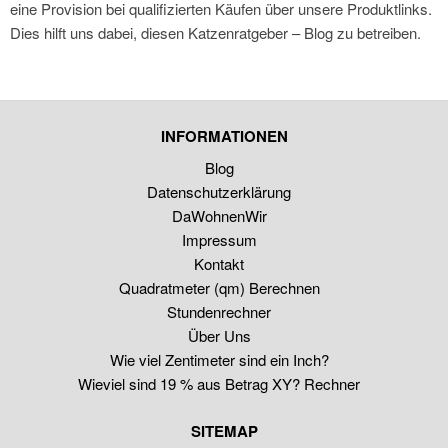
eine Provision bei qualifizierten Käufen über unsere Produktlinks.
Dies hilft uns dabei, diesen Katzenratgeber – Blog zu betreiben.
INFORMATIONEN
Blog
Datenschutzerklärung
DaWohnenWir
Impressum
Kontakt
Quadratmeter (qm) Berechnen
Stundenrechner
Über Uns
Wie viel Zentimeter sind ein Inch?
Wieviel sind 19 % aus Betrag XY? Rechner
SITEMAP