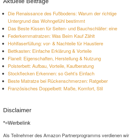
Aktuelle Beiträge
Die Renaissance des Fußbodens: Warum der richtige
Untergrund das Wohngefühl bestimmt
Das Beste Kissen für Seiten- und Bauchschläfer: eine
Federkernmatratzen: Was Beim Kauf Zählt
Hohlfaserfüllung: vor- & Nachteile für Haustiere
Bettkasten: Einfache Erklärung & Vorteile
Flanell: Eigenschaften, Herstellung & Nutzung
Polsterbett: Aufbau, Vorteile, Kaufberatung
Stockflecken Erkennen: so Geht’s Einfach
Beste Matratze bei Rückenschmerzen: Ratgeber
Französisches Doppelbett: Maße, Komfort, Stil
Disclaimer
*=Werbelink
Als Teilnehmer des Amazon Partnerprogramms verdienen wir