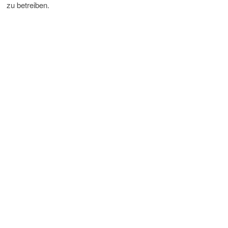
zu betreiben.