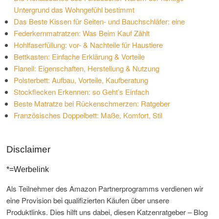
Untergrund das Wohngefühl bestimmt
Das Beste Kissen für Seiten- und Bauchschläfer: eine
Federkernmatratzen: Was Beim Kauf Zählt
Hohlfaserfüllung: vor- & Nachteile für Haustiere
Bettkasten: Einfache Erklärung & Vorteile
Flanell: Eigenschaften, Herstellung & Nutzung
Polsterbett: Aufbau, Vorteile, Kaufberatung
Stockflecken Erkennen: so Geht’s Einfach
Beste Matratze bei Rückenschmerzen: Ratgeber
Französisches Doppelbett: Maße, Komfort, Stil
Disclaimer
*=Werbelink
Als Teilnehmer des Amazon Partnerprogramms verdienen wir
eine Provision bei qualifizierten Käufen über unsere
Produktlinks. Dies hilft uns dabei, diesen Katzenratgeber – Blog