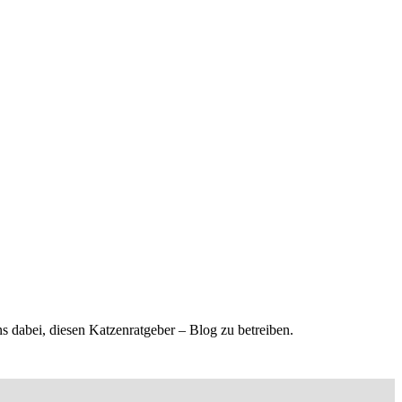
s dabei, diesen Katzenratgeber – Blog zu betreiben.