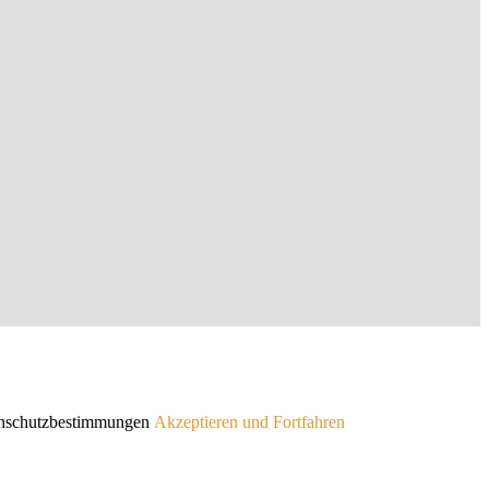
atenschutzbestimmungen
Akzeptieren und Fortfahren