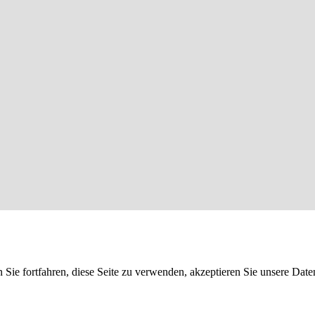
 Sie fortfahren, diese Seite zu verwenden, akzeptieren Sie unsere D