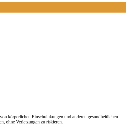
und von körperlichen Einschränkungen und anderen gesundheitlichen
n, ohne Verletzungen zu riskieren.